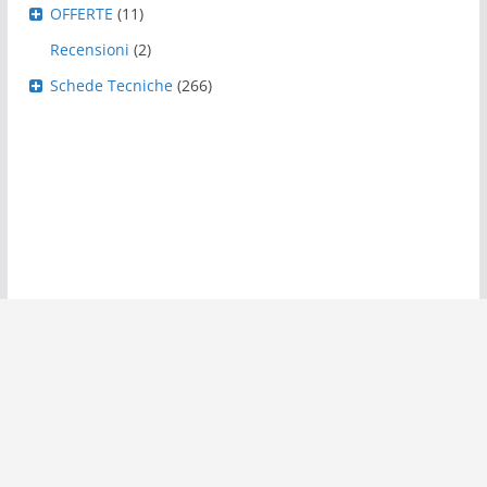
OFFERTE
(11)
Recensioni
(2)
Schede Tecniche
(266)