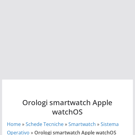
Orologi smartwatch Apple
watchOS
Home
»
Schede Tecniche
»
Smartwatch
»
Sistema
Operativo
»
Orologi smartwatch Apple watchOS