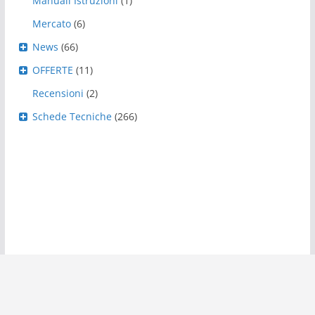
Manuali Istruzioni
(1)
Mercato
(6)
News
(66)
OFFERTE
(11)
Recensioni
(2)
Schede Tecniche
(266)