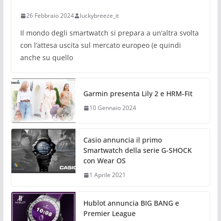
26 Febbraio 2024
luckybreeze_it
Il mondo degli smartwatch si prepara a un’altra svolta
con l’attesa uscita sul mercato europeo (e quindi
anche su quello
Garmin presenta Lily 2 e HRM-Fit
10 Gennaio 2024
Casio annuncia il primo
Smartwatch della serie G-SHOCK
con Wear OS
1 Aprile 2021
Hublot annuncia BIG BANG e
Premier League