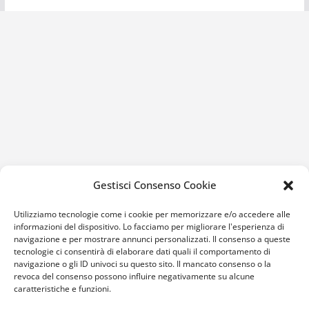
Gestisci Consenso Cookie
Utilizziamo tecnologie come i cookie per memorizzare e/o accedere alle
informazioni del dispositivo. Lo facciamo per migliorare l'esperienza di
navigazione e per mostrare annunci personalizzati. Il consenso a queste
tecnologie ci consentirà di elaborare dati quali il comportamento di
navigazione o gli ID univoci su questo sito. Il mancato consenso o la
revoca del consenso possono influire negativamente su alcune
caratteristiche e funzioni.