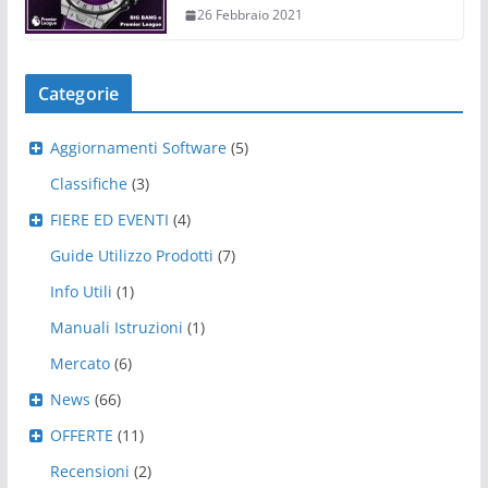
26 Febbraio 2021
Categorie
Aggiornamenti Software
(5)
Classifiche
(3)
FIERE ED EVENTI
(4)
Guide Utilizzo Prodotti
(7)
Info Utili
(1)
Manuali Istruzioni
(1)
Mercato
(6)
News
(66)
OFFERTE
(11)
Recensioni
(2)