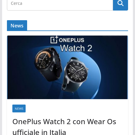
News
NEWS
OnePlus Watch 2 con Wear Os
ufficiale in Italia