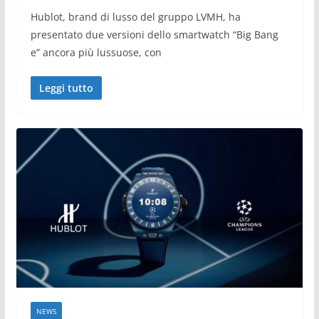
Hublot, brand di lusso del gruppo LVMH, ha
presentato due versioni dello smartwatch “Big Bang
e” ancora più lussuose, con
Leggi tutto
NEWS