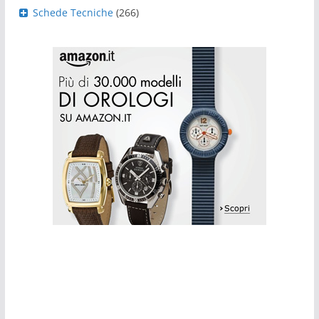
Schede Tecniche
(266)