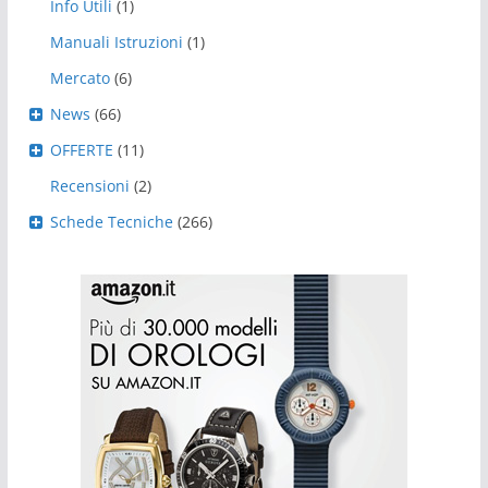
Info Utili
(1)
Manuali Istruzioni
(1)
Mercato
(6)
News
(66)
OFFERTE
(11)
Recensioni
(2)
Schede Tecniche
(266)