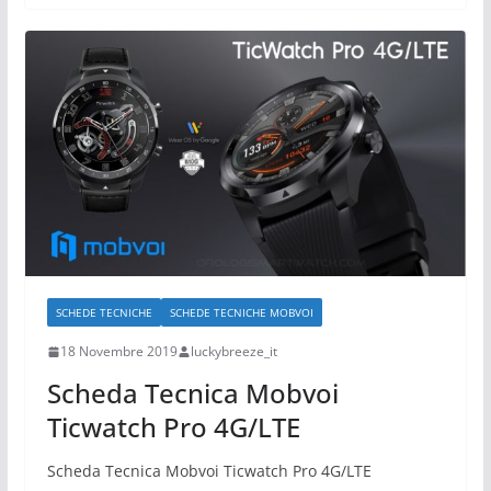
SCHEDE TECNICHE
SCHEDE TECNICHE MOBVOI
18 Novembre 2019
luckybreeze_it
Scheda Tecnica Mobvoi
Ticwatch Pro 4G/LTE
Scheda Tecnica Mobvoi Ticwatch Pro 4G/LTE