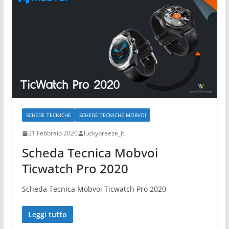
SCHEDE TECNICHE
SCHEDE TECNICHE MOBVOI
21 Febbraio 2020
luckybreeze_it
Scheda Tecnica Mobvoi
Ticwatch Pro 2020
Scheda Tecnica Mobvoi Ticwatch Pro 2020
Leggi tutto