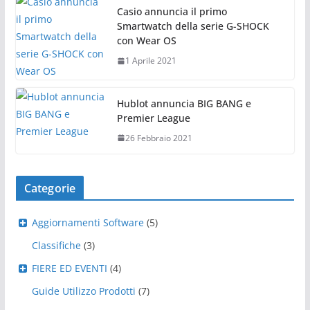
Casio annuncia il primo
Smartwatch della serie G-SHOCK
con Wear OS
1 Aprile 2021
Hublot annuncia BIG BANG e
Premier League
26 Febbraio 2021
Categorie
Aggiornamenti Software
(5)
Classifiche
(3)
FIERE ED EVENTI
(4)
Guide Utilizzo Prodotti
(7)