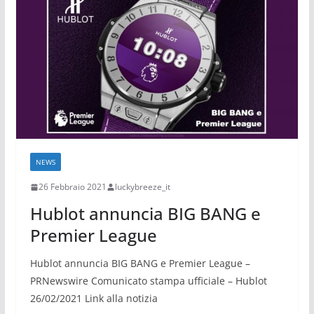
NEWS
26 Febbraio 2021
luckybreeze_it
Hublot annuncia BIG BANG e
Premier League
Hublot annuncia BIG BANG e Premier League –
PRNewswire Comunicato stampa ufficiale – Hublot
26/02/2021 Link alla notizia