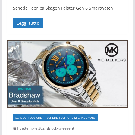
Scheda Tecnica Skagen Falster Gen 6 Smartwatch
Leggi tutto
SCHEDE TECNICHE
SCHEDE TECNICHE MICHAEL KORS
1 Settembre 2021
luckybreeze_it