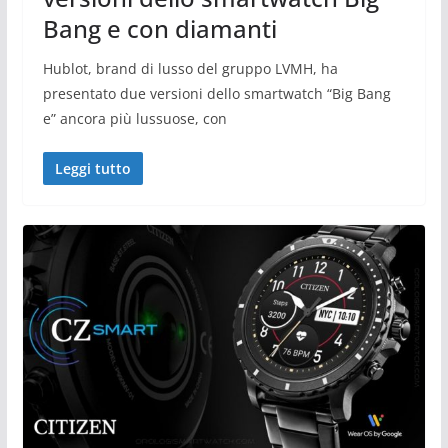
Bang e con diamanti
Hublot, brand di lusso del gruppo LVMH, ha
presentato due versioni dello smartwatch “Big Bang
e” ancora più lussuose, con
Leggi tutto