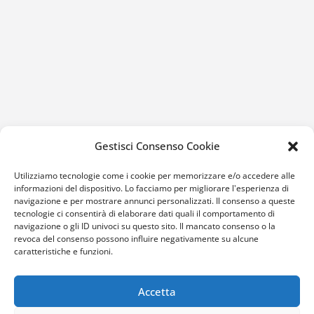
Gestisci Consenso Cookie
Utilizziamo tecnologie come i cookie per memorizzare e/o accedere alle
informazioni del dispositivo. Lo facciamo per migliorare l'esperienza di
navigazione e per mostrare annunci personalizzati. Il consenso a queste
tecnologie ci consentirà di elaborare dati quali il comportamento di
navigazione o gli ID univoci su questo sito. Il mancato consenso o la
revoca del consenso possono influire negativamente su alcune
caratteristiche e funzioni.
Accetta