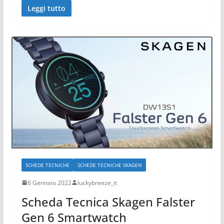
Leggi tutto
SCHEDE TECNICHE
SCHEDE TECNICHE SKAGEN
6 Gennaio 2022
luckybreeze_it
Scheda Tecnica Skagen Falster
Gen 6 Smartwatch