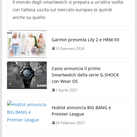
Il mondo degli smartwatch si prepara a un’altra svolta
con l’attesa uscita sul mercato europeo (e quindi
anche su quello
Garmin presenta Lily 2 e HRM-Fit
10 Gennaio 2024
Casio annuncia il primo
Smartwatch della serie G-SHOCK
con Wear OS
1 Aprile 2021
Hublot annuncia BIG BANG e
Premier League
26 Febbraio 2021