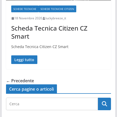
SCHEDE TECNICHE
SCHEDE TECNICHE CITIZEN
18 Novembre 2020
luckybreeze_it
Scheda Tecnica Citizen CZ
Smart
Scheda Tecnica Citizen CZ Smart
Leggi tutto
← Precedente
Cerca pagine o articoli