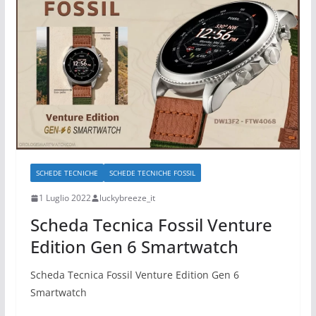
SCHEDE TECNICHE
SCHEDE TECNICHE FOSSIL
1 Luglio 2022
luckybreeze_it
Scheda Tecnica Fossil Venture
Edition Gen 6 Smartwatch
Scheda Tecnica Fossil Venture Edition Gen 6
Smartwatch