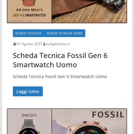
SCHEDE TECNICHE
SCHEDE TECNICHE FOSSIL
31 Agosto 2021
luckybreeze_it
Scheda Tecnica Fossil Gen 6
Smartwatch Uomo
Scheda Tecnica Fossil Gen 6 Smartwatch Uomo
Leggi tutto