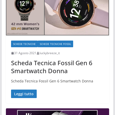
SCHEDE TECNICHE
SCHEDE TECNICHE FOSSIL
31 Agosto 2021
luckybreeze_it
Scheda Tecnica Fossil Gen 6
Smartwatch Donna
Scheda Tecnica Fossil Gen 6 Smartwatch Donna
Leggi tutto