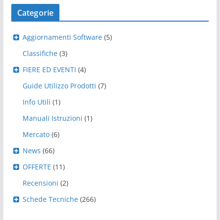
Categorie
Aggiornamenti Software
(5)
Classifiche
(3)
FIERE ED EVENTI
(4)
Guide Utilizzo Prodotti
(7)
Info Utili
(1)
Manuali Istruzioni
(1)
Mercato
(6)
News
(66)
OFFERTE
(11)
Recensioni
(2)
Schede Tecniche
(266)