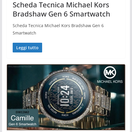
Scheda Tecnica Michael Kors
Bradshaw Gen 6 Smartwatch
Scheda Tecnica Michael Kors Bradshaw Gen 6
Smartwatch
Leggi tutto