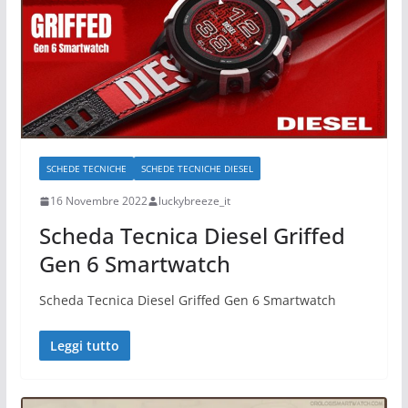
SCHEDE TECNICHE
SCHEDE TECNICHE DIESEL
16 Novembre 2022
luckybreeze_it
Scheda Tecnica Diesel Griffed
Gen 6 Smartwatch
Scheda Tecnica Diesel Griffed Gen 6 Smartwatch
Leggi tutto