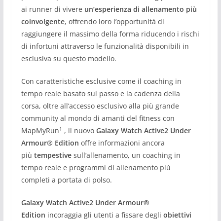
ai runner di vivere
un’esperienza di allenamento più
coinvolgente
, offrendo loro l’opportunità di
raggiungere il massimo della forma riducendo i rischi
di infortuni attraverso le funzionalità disponibili in
esclusiva su questo modello.
Con caratteristiche esclusive come il coaching in
tempo reale basato sul passo e la cadenza della
corsa, oltre all’accesso esclusivo alla più grande
community al mondo di amanti del fitness con
1
MapMyRun
, il nuovo
Galaxy Watch Active2 Under
Armour® Edition
offre informazioni ancora
più
tempestive
sull’allenamento, un coaching in
tempo reale e programmi di allenamento più
completi a portata di polso.
Galaxy Watch Active2 Under Armour®
Edition
incoraggia gli utenti a fissare degli
obiettivi