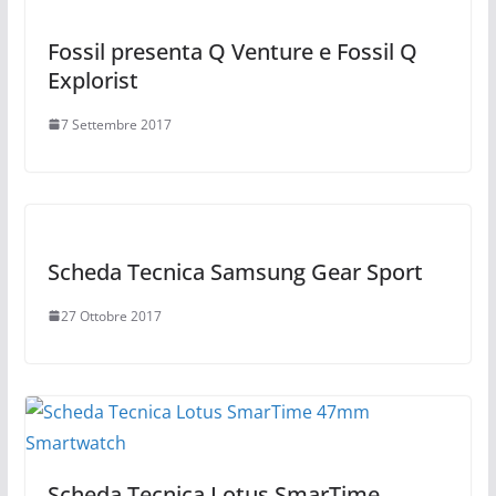
Fossil presenta Q Venture e Fossil Q
Explorist
7 Settembre 2017
Scheda Tecnica Samsung Gear Sport
27 Ottobre 2017
Scheda Tecnica Lotus SmarTime