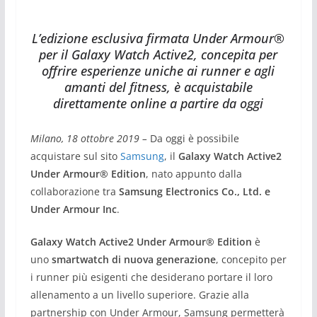
L’edizione esclusiva firmata Under Armour®
per il Galaxy Watch Active2, concepita per
offrire esperienze uniche ai runner e agli
amanti del fitness, è acquistabile
direttamente online a partire da oggi
Milano, 18 ottobre 2019 –
Da oggi è possibile
acquistare sul sito
Samsung
, il
Galaxy Watch Active2
Under
Armour® Edition
, nato appunto dalla
collaborazione tra
Samsung Electronics Co., Ltd. e
Under Armour Inc
.
Galaxy Watch Active2 Under Armour® Edition
è
uno
smartwatch di nuova generazione
, concepito per
i runner più esigenti che desiderano portare il loro
allenamento a un livello superiore. Grazie alla
partnership con Under Armour, Samsung permetterà