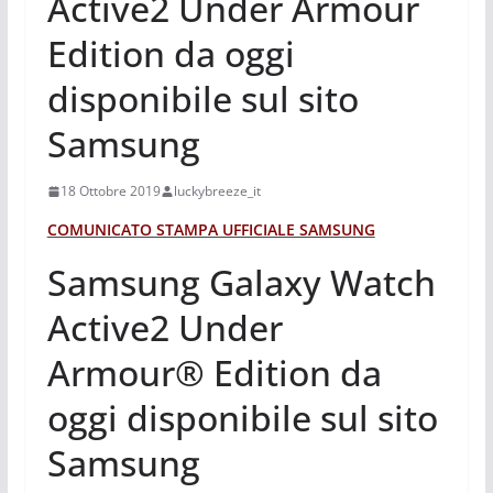
Active2 Under Armour
Edition da oggi
disponibile sul sito
Samsung
18 Ottobre 2019
luckybreeze_it
COMUNICATO STAMPA UFFICIALE SAMSUNG
Samsung Galaxy Watch
Active2 Under
Armour® Edition da
oggi disponibile sul sito
Samsung