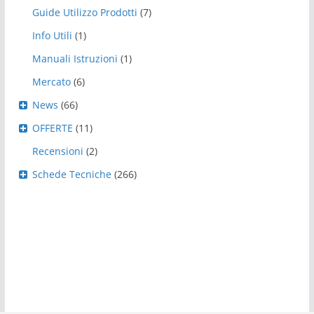
Guide Utilizzo Prodotti
(7)
Info Utili
(1)
Manuali Istruzioni
(1)
Mercato
(6)
News
(66)
OFFERTE
(11)
Recensioni
(2)
Schede Tecniche
(266)