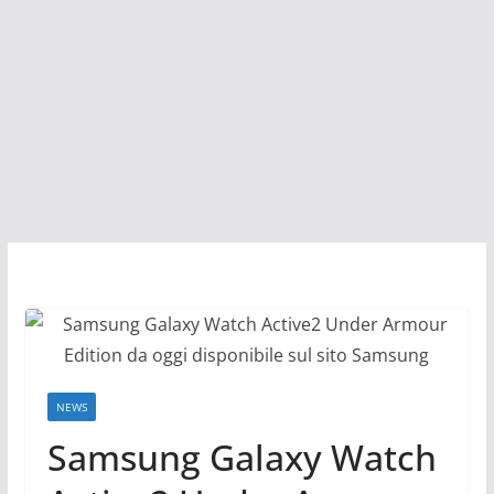
NEWS
Samsung Galaxy Watch