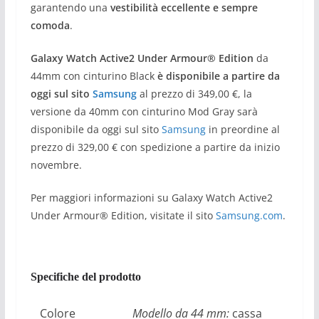
garantendo una
vestibilità eccellente e sempre
comoda
.
Galaxy Watch Active2 Under Armour® Edition
da
44mm con cinturino Black
è disponibile a partire da
oggi sul sito
Samsung
al prezzo di 349,00 €, la
versione da 40mm con cinturino Mod Gray sarà
disponibile da oggi sul sito
Samsung
in preordine al
prezzo di 329,00 € con spedizione a partire da inizio
novembre.
Per maggiori informazioni su Galaxy Watch Active2
Under Armour® Edition, visitate il sito
Samsung.com
.
Specifiche del prodotto
Colore
Modello da 44 mm:
cassa