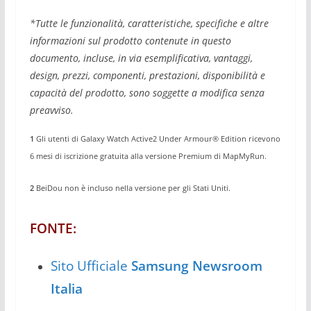
*Tutte le funzionalità, caratteristiche, specifiche e altre
informazioni sul prodotto contenute in questo
documento, incluse, in via esemplificativa, vantaggi,
design, prezzi, componenti, prestazioni, disponibilità e
capacità del prodotto, sono soggette a modifica senza
preavviso.
1
Gli utenti di Galaxy Watch Active2 Under Armour® Edition ricevono
6 mesi di iscrizione gratuita alla versione Premium di MapMyRun.
2
BeiDou non è incluso nella versione per gli Stati Uniti.
FONTE:
Sito Ufficiale
Samsung Newsroom
Italia