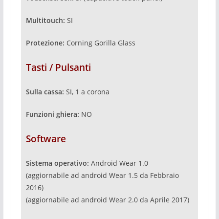
Multitouch:
SI
Protezione:
Corning Gorilla Glass
Tasti / Pulsanti
Sulla cassa:
SI, 1 a corona
Funzioni ghiera:
NO
Software
Sistema operativo:
Android Wear 1.0
(aggiornabile ad android Wear 1.5 da Febbraio
2016)
(aggiornabile ad android Wear 2.0 da Aprile 2017)