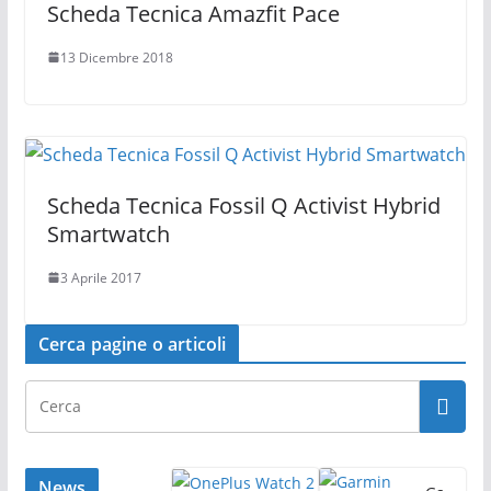
Scheda Tecnica Amazfit Pace
13 Dicembre 2018
Scheda Tecnica Fossil Q Activist Hybrid
Smartwatch
3 Aprile 2017
Cerca pagine o articoli
News