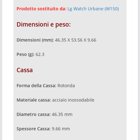
Prodotto sostituito da:
Lg Watch Urbane (W150)
Dimensioni e peso:
Dimensioni (mm):
46.35 X 53.56 X 9.66
Peso (g):
62.3
Cassa
Forma della Cassa:
Rotonda
Materiale cassa:
acciaio inossodabile
Diametro cassa:
46.35 mm
Spessore Cassa:
9.66 mm