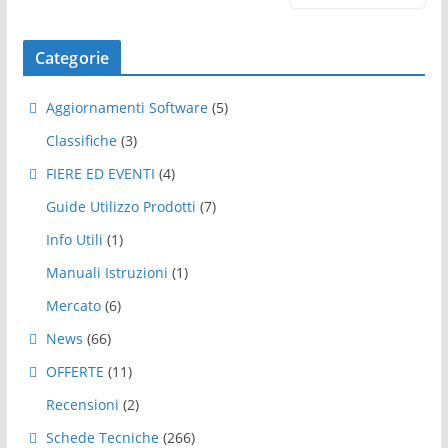
Categorie
Aggiornamenti Software
(5)
Classifiche
(3)
FIERE ED EVENTI
(4)
Guide Utilizzo Prodotti
(7)
Info Utili
(1)
Manuali Istruzioni
(1)
Mercato
(6)
News
(66)
OFFERTE
(11)
Recensioni
(2)
Schede Tecniche
(266)