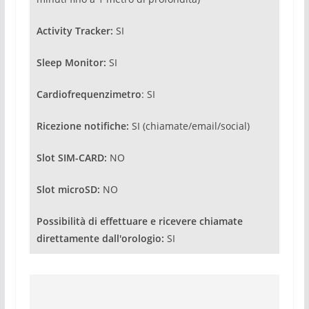
Activity Tracker:
SI
Sleep Monitor:
SI
Cardiofrequenzimetro
: SI
Ricezione notifiche:
SI (chiamate/email/social)
Slot SIM-CARD:
NO
Slot microSD:
NO
Possibilità di effettuare e ricevere chiamate
direttamente dall'orologio:
SI