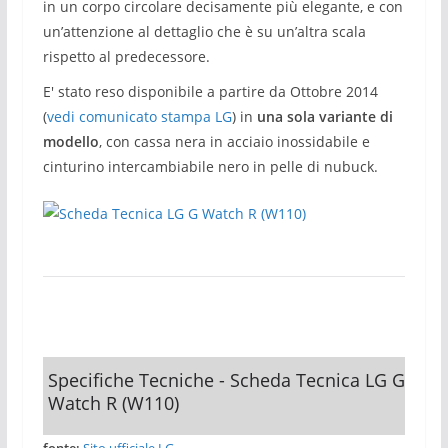
in un corpo circolare decisamente più elegante, e con
un’attenzione al dettaglio che è su un’altra scala
rispetto al predecessore.
E' stato reso disponibile a partire da Ottobre 2014
(
vedi comunicato stampa LG
) in
una sola variante di
modello
, con cassa nera in acciaio inossidabile e
cinturino intercambiabile nero in pelle di nubuck.
Specifiche Tecniche - Scheda Tecnica LG G
Watch R (W110)