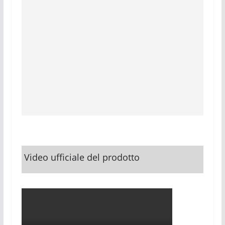
Video ufficiale del prodotto